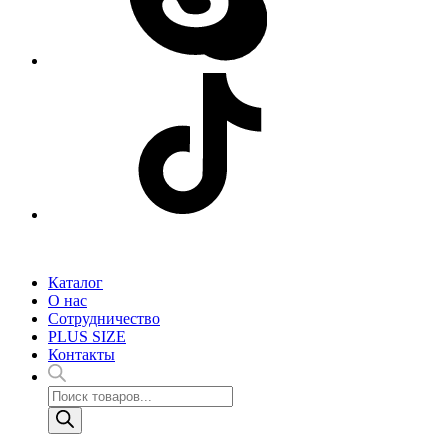
Каталог
О нас
Сотрудничество
PLUS SIZE
Контакты
Поиск
товаров