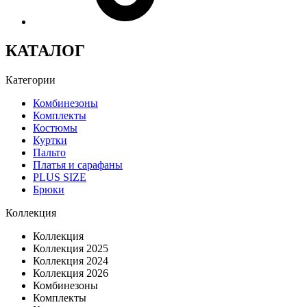
КАТАЛОГ
Категории
Комбинезоны
Комплекты
Костюмы
Куртки
Пальто
Платья и сарафаны
PLUS SIZE
Брюки
Коллекция
Коллекция
Коллекция 2025
Коллекция 2024
Коллекция 2026
Комбинезоны
Комплекты