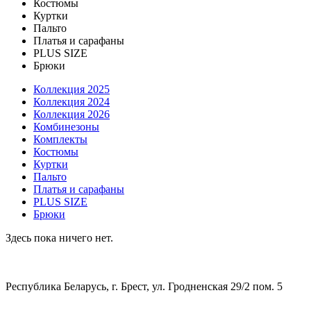
Костюмы
Куртки
Пальто
Платья и сарафаны
PLUS SIZE
Брюки
Коллекция 2025
Коллекция 2024
Коллекция 2026
Комбинезоны
Комплекты
Костюмы
Куртки
Пальто
Платья и сарафаны
PLUS SIZE
Брюки
Здесь пока ничего нет.
Республика Беларусь, г. Брест, ул. Гродненская 29/2 пом. 5